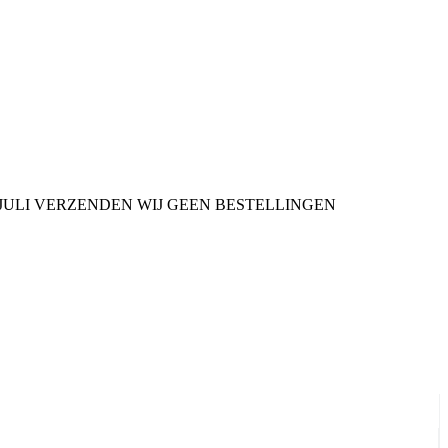
9 JULI VERZENDEN WIJ GEEN BESTELLINGEN