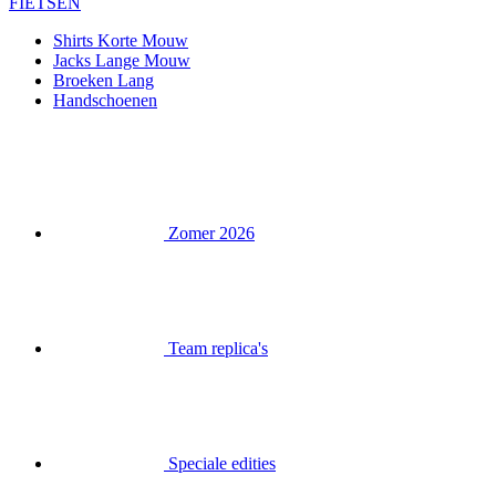
FIETSEN
Shirts Korte Mouw
Jacks Lange Mouw
Broeken Lang
Handschoenen
Zomer 2026
Team replica's
Speciale edities