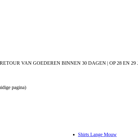
 RETOUR VAN GOEDEREN BINNEN 30 DAGEN | OP 28 EN 2
uidige pagina)
Shirts Lange Mouw