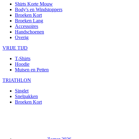
Shirts Korte Mouw
Body's en Windstoppers
Broeken Kort
Broeken Lang
Accessoires
Handschoenen
Overig
VRIJE TIJD
T-Shirts
Hoodie
Mutsen en Petten
TRIATHLON
Singlet
Snelpakken
Broeken Kort