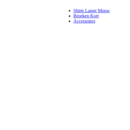
Shirts Lange Mouw
Broeken Kort
Accessoires