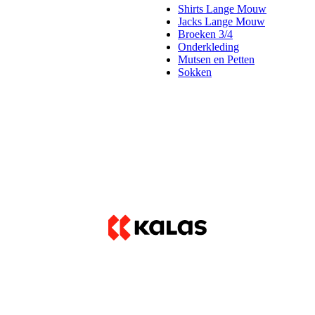
Shirts Lange Mouw
Jacks Lange Mouw
Broeken 3/4
Onderkleding
Mutsen en Petten
Sokken