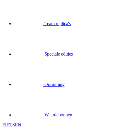
Team replica's
Speciale edities
Opruiming
Waardebonnen
FIETSEN