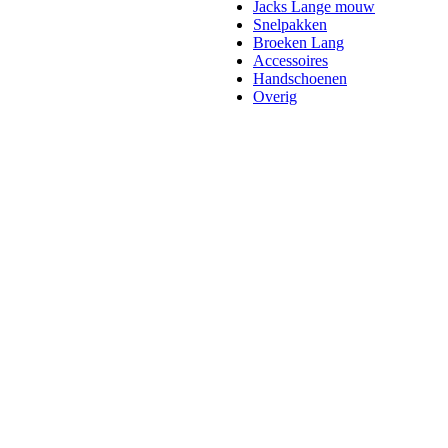
Jacks Lange mouw
Snelpakken
Broeken Lang
Accessoires
Handschoenen
Overig