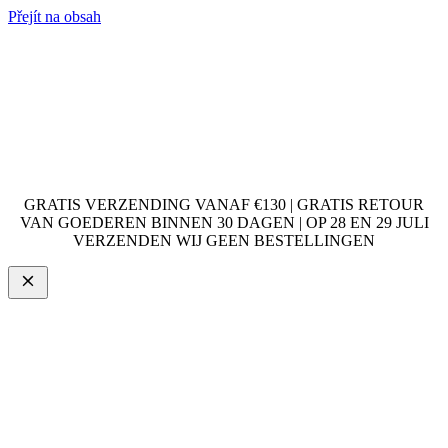
Přejít na obsah
GRATIS VERZENDING VANAF €130 | GRATIS RETOUR
VAN GOEDEREN BINNEN 30 DAGEN | OP 28 EN 29 JULI
VERZENDEN WIJ GEEN BESTELLINGEN