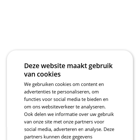
Deze website maakt gebruik
van cookies
We gebruiken cookies om content en
advertenties te personaliseren, om
functies voor social media te bieden en
om ons websiteverkeer te analyseren.
Ook delen we informatie over uw gebruik
van onze site met onze partners voor
social media, adverteren en analyse. Deze
partners kunnen deze gegevens