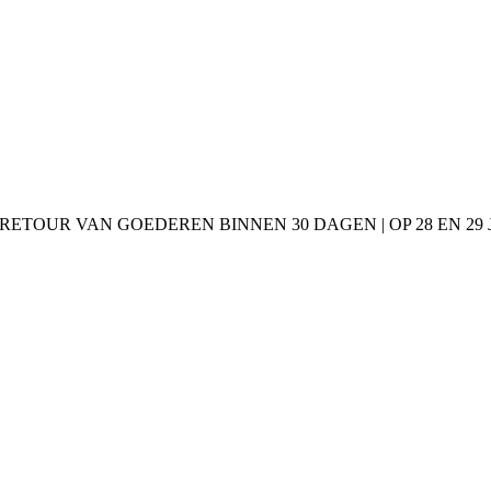
 RETOUR VAN GOEDEREN BINNEN 30 DAGEN | OP 28 EN 2