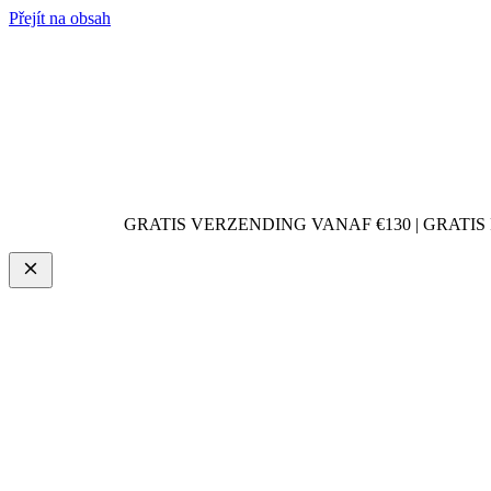
Přejít na obsah
GRATIS VERZENDING VANAF €130 | GRATIS