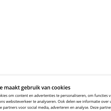
e maakt gebruik van cookies
ies om content en advertenties te personaliseren, om functies v
ons websiteverkeer te analyseren. Ook delen we informatie over
e partners voor social media, adverteren en analyse. Deze partn