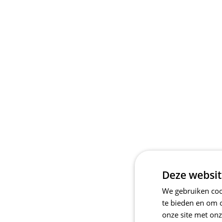
Deze websit
We gebruiken cook
te bieden en om 
onze site met onz