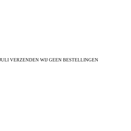
9 JULI VERZENDEN WIJ GEEN BESTELLINGEN