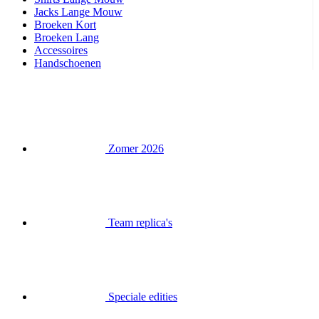
Handschoenen
Zomer 2026
Team replica's
Speciale edities
Opruiming