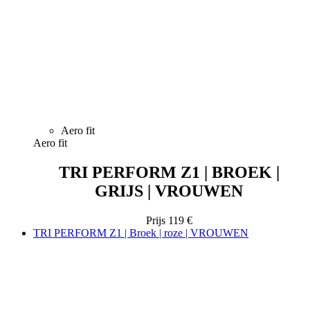
Aero fit
Aero fit
TRI PERFORM Z1 | BROEK |
GRIJS | VROUWEN
Prijs
119 €
TRI PERFORM Z1 | Broek | roze | VROUWEN