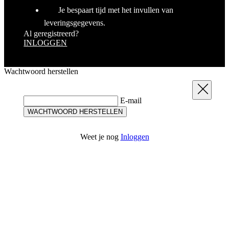
Wachtwoord herstellen
Sluit
E-mail
WACHTWOORD HERSTELLEN
Weet je nog
Inloggen