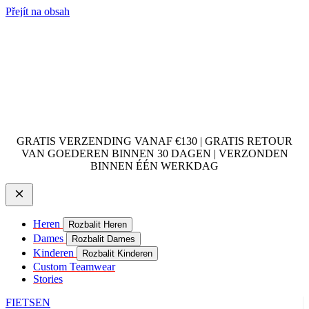
Přejít na obsah
GRATIS VERZENDING VANAF €130 | GRATIS RETOUR
VAN GOEDEREN BINNEN 30 DAGEN | VERZONDEN
BINNEN ÉÉN WERKDAG
Heren
Rozbalit Heren
Dames
Rozbalit Dames
Kinderen
Rozbalit Kinderen
Custom Teamwear
Stories
FIETSEN