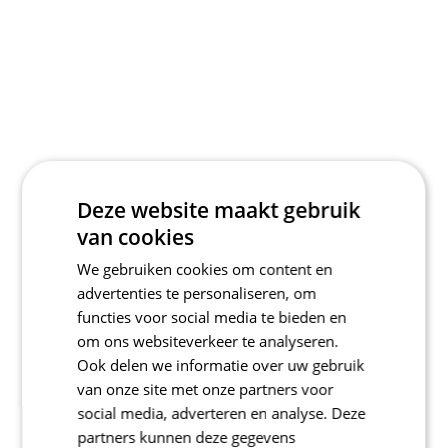
Deze website maakt gebruik
van cookies
We gebruiken cookies om content en
advertenties te personaliseren, om
functies voor social media te bieden en
om ons websiteverkeer te analyseren.
Ook delen we informatie over uw gebruik
van onze site met onze partners voor
social media, adverteren en analyse. Deze
partners kunnen deze gegevens