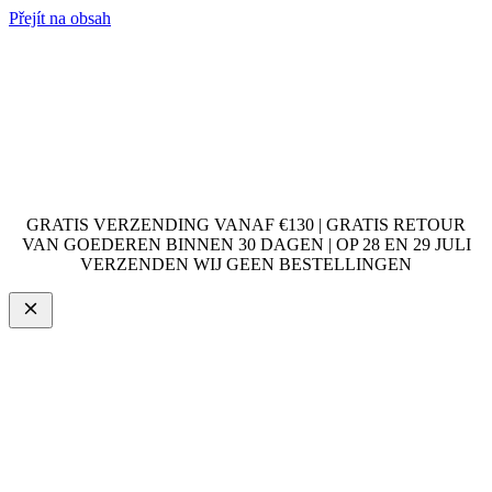
Přejít na obsah
GRATIS VERZENDING VANAF €130 | GRATIS RETOUR
VAN GOEDEREN BINNEN 30 DAGEN | OP 28 EN 29 JULI
VERZENDEN WIJ GEEN BESTELLINGEN