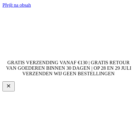
Přejít na obsah
GRATIS VERZENDING VANAF €130 | GRATIS RETOUR
VAN GOEDEREN BINNEN 30 DAGEN | OP 28 EN 29 JULI
VERZENDEN WIJ GEEN BESTELLINGEN