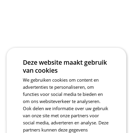
Deze website maakt gebruik
van cookies
We gebruiken cookies om content en
advertenties te personaliseren, om
functies voor social media te bieden en
om ons websiteverkeer te analyseren.
Ook delen we informatie over uw gebruik
van onze site met onze partners voor
social media, adverteren en analyse. Deze
partners kunnen deze gegevens