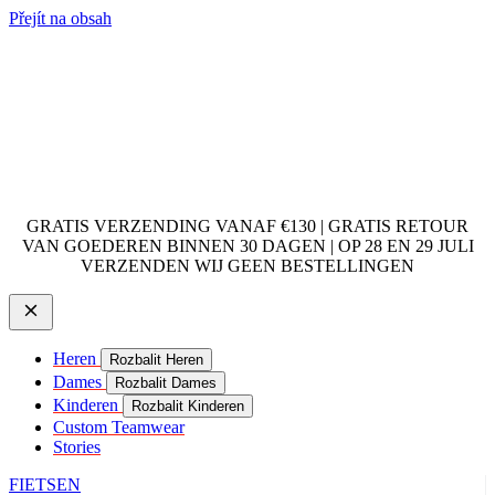
Přejít na obsah
GRATIS VERZENDING VANAF €130 | GRATIS RETOUR
VAN GOEDEREN BINNEN 30 DAGEN | OP 28 EN 29 JULI
VERZENDEN WIJ GEEN BESTELLINGEN
Heren
Rozbalit Heren
Dames
Rozbalit Dames
Kinderen
Rozbalit Kinderen
Custom Teamwear
Stories
FIETSEN