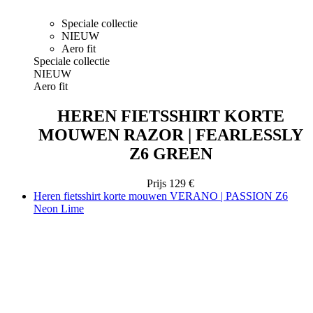
Speciale collectie
NIEUW
Aero fit
Speciale collectie
NIEUW
Aero fit
HEREN FIETSSHIRT KORTE
MOUWEN RAZOR | FEARLESSLY
Z6 GREEN
Prijs
129 €
Heren fietsshirt korte mouwen VERANO | PASSION Z6
Neon Lime