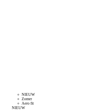
NIEUW
Zomer
Aero fit
NIEUW