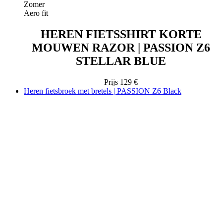
Zomer
Aero fit
HEREN FIETSSHIRT KORTE
MOUWEN RAZOR | PASSION Z6
STELLAR BLUE
Prijs
129 €
Heren fietsbroek met bretels | PASSION Z6 Black