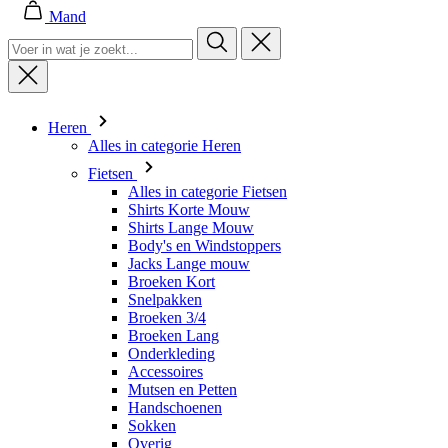
Mand
Heren
Alles in categorie Heren
Fietsen
Alles in categorie Fietsen
Shirts Korte Mouw
Shirts Lange Mouw
Body's en Windstoppers
Jacks Lange mouw
Broeken Kort
Snelpakken
Broeken 3/4
Broeken Lang
Onderkleding
Accessoires
Mutsen en Petten
Handschoenen
Sokken
Overig