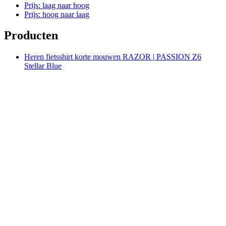
Prijs: laag naar hoog
Prijs: hoog naar laag
Producten
Heren fietsshirt korte mouwen RAZOR | PASSION Z6
Stellar Blue