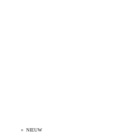
NIEUW