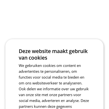
Deze website maakt gebruik
van cookies
We gebruiken cookies om content en
advertenties te personaliseren, om
functies voor social media te bieden en
om ons websiteverkeer te analyseren.
Ook delen we informatie over uw gebruik
van onze site met onze partners voor
social media, adverteren en analyse. Deze
partners kunnen deze gegevens