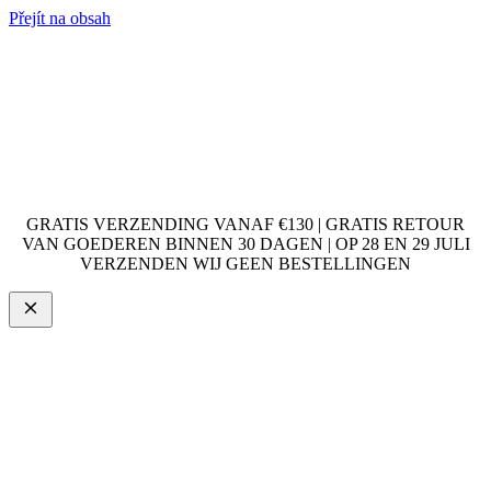
Přejít na obsah
GRATIS VERZENDING VANAF €130 | GRATIS RETOUR
VAN GOEDEREN BINNEN 30 DAGEN | OP 28 EN 29 JULI
VERZENDEN WIJ GEEN BESTELLINGEN