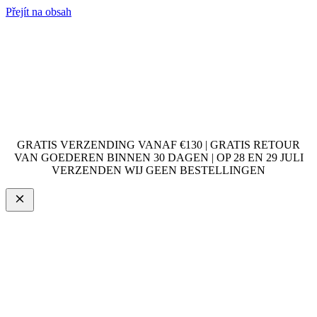
Přejít na obsah
GRATIS VERZENDING VANAF €130 | GRATIS RETOUR
VAN GOEDEREN BINNEN 30 DAGEN | OP 28 EN 29 JULI
VERZENDEN WIJ GEEN BESTELLINGEN