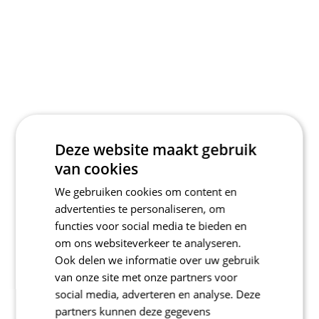
Deze website maakt gebruik
van cookies
We gebruiken cookies om content en
advertenties te personaliseren, om
functies voor social media te bieden en
om ons websiteverkeer te analyseren.
Ook delen we informatie over uw gebruik
van onze site met onze partners voor
social media, adverteren en analyse. Deze
partners kunnen deze gegevens