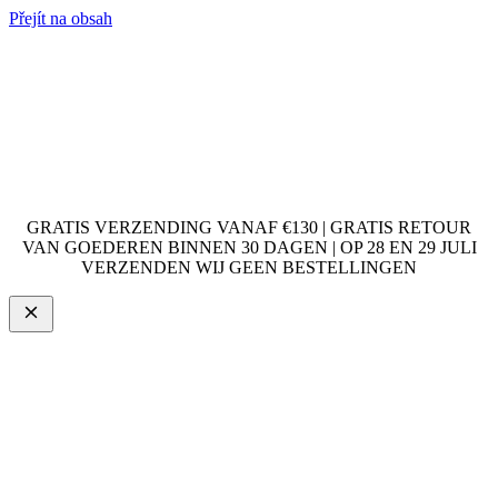
Přejít na obsah
GRATIS VERZENDING VANAF €130 | GRATIS RETOUR
VAN GOEDEREN BINNEN 30 DAGEN | OP 28 EN 29 JULI
VERZENDEN WIJ GEEN BESTELLINGEN