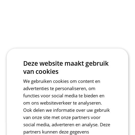
Deze website maakt gebruik
van cookies
We gebruiken cookies om content en
advertenties te personaliseren, om
functies voor social media te bieden en
om ons websiteverkeer te analyseren.
Ook delen we informatie over uw gebruik
van onze site met onze partners voor
social media, adverteren en analyse. Deze
partners kunnen deze gegevens