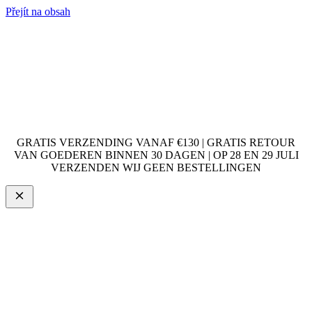
Přejít na obsah
GRATIS VERZENDING VANAF €130 | GRATIS RETOUR
VAN GOEDEREN BINNEN 30 DAGEN | OP 28 EN 29 JULI
VERZENDEN WIJ GEEN BESTELLINGEN