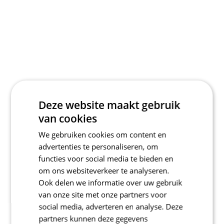
Deze website maakt gebruik
van cookies
We gebruiken cookies om content en
advertenties te personaliseren, om
functies voor social media te bieden en
om ons websiteverkeer te analyseren.
Ook delen we informatie over uw gebruik
van onze site met onze partners voor
social media, adverteren en analyse. Deze
partners kunnen deze gegevens