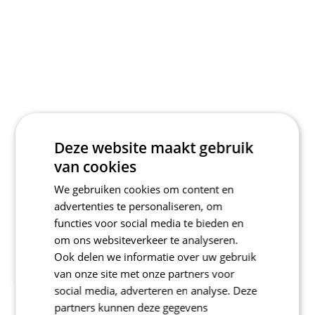
Deze website maakt gebruik
van cookies
We gebruiken cookies om content en
advertenties te personaliseren, om
functies voor social media te bieden en
om ons websiteverkeer te analyseren.
Ook delen we informatie over uw gebruik
van onze site met onze partners voor
social media, adverteren en analyse. Deze
partners kunnen deze gegevens