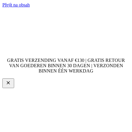
Přejít na obsah
GRATIS VERZENDING VANAF €130 | GRATIS RETOUR
VAN GOEDEREN BINNEN 30 DAGEN | VERZONDEN
BINNEN ÉÉN WERKDAG