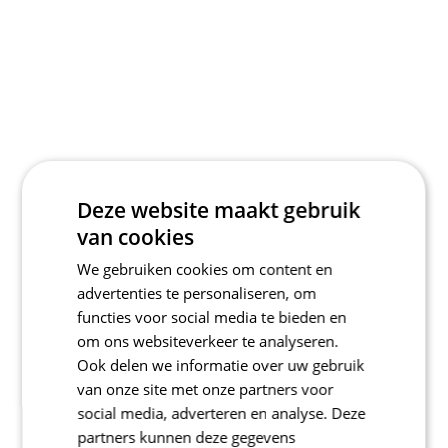
Deze website maakt gebruik
van cookies
We gebruiken cookies om content en
advertenties te personaliseren, om
functies voor social media te bieden en
om ons websiteverkeer te analyseren.
Ook delen we informatie over uw gebruik
van onze site met onze partners voor
social media, adverteren en analyse. Deze
partners kunnen deze gegevens