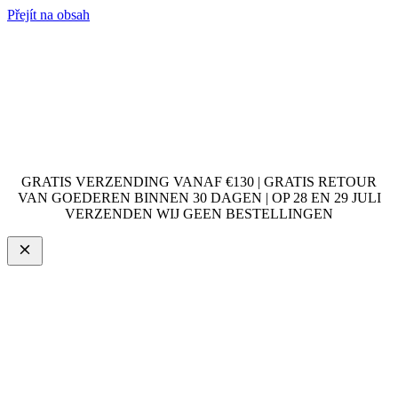
Přejít na obsah
GRATIS VERZENDING VANAF €130 | GRATIS RETOUR
VAN GOEDEREN BINNEN 30 DAGEN | OP 28 EN 29 JULI
VERZENDEN WIJ GEEN BESTELLINGEN