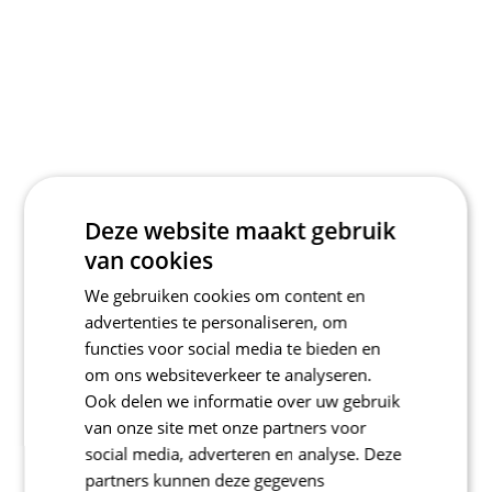
Deze website maakt gebruik
van cookies
We gebruiken cookies om content en
advertenties te personaliseren, om
functies voor social media te bieden en
om ons websiteverkeer te analyseren.
Ook delen we informatie over uw gebruik
van onze site met onze partners voor
social media, adverteren en analyse. Deze
partners kunnen deze gegevens