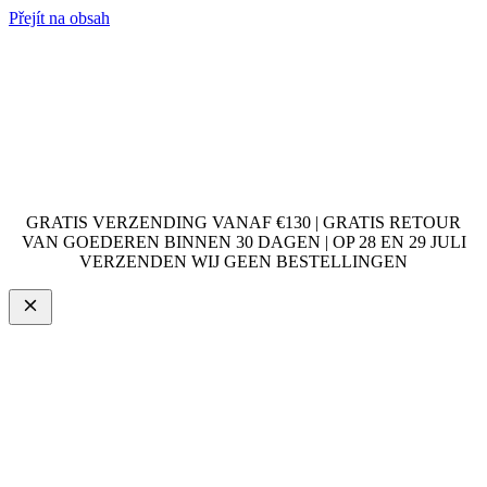
Přejít na obsah
GRATIS VERZENDING VANAF €130 | GRATIS RETOUR
VAN GOEDEREN BINNEN 30 DAGEN | OP 28 EN 29 JULI
VERZENDEN WIJ GEEN BESTELLINGEN