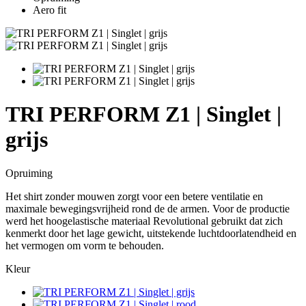
Aero fit
TRI PERFORM Z1 | Singlet |
grijs
Opruiming
Het shirt zonder mouwen zorgt voor een betere ventilatie en
maximale bewegingsvrijheid rond de de armen. Voor de productie
werd het hoogelastische materiaal Revolutional gebruikt dat zich
kenmerkt door het lage gewicht, uitstekende luchtdoorlatendheid en
het vermogen om vorm te behouden.
Kleur