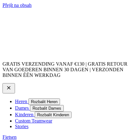
Přejít na obsah
GRATIS VERZENDING VANAF €130 | GRATIS RETOUR
VAN GOEDEREN BINNEN 30 DAGEN | VERZONDEN
BINNEN ÉÉN WERKDAG
Heren
Rozbalit Heren
Dames
Rozbalit Dames
Kinderen
Rozbalit Kinderen
Custom Teamwear
Stories
Fietsen