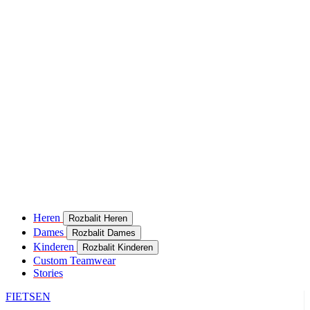
Heren
Rozbalit Heren
Dames
Rozbalit Dames
Kinderen
Rozbalit Kinderen
Custom Teamwear
Stories
FIETSEN