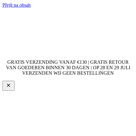
Přejít na obsah
GRATIS VERZENDING VANAF €130 | GRATIS RETOUR
VAN GOEDEREN BINNEN 30 DAGEN | OP 28 EN 29 JULI
VERZENDEN WIJ GEEN BESTELLINGEN