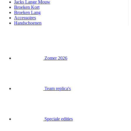
Zomer 2026
Team replica's
Speciale edities
Opruiming