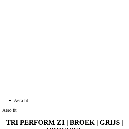
Aero fit
Aero fit
TRI PERFORM Z1 | BROEK | GRIJS |