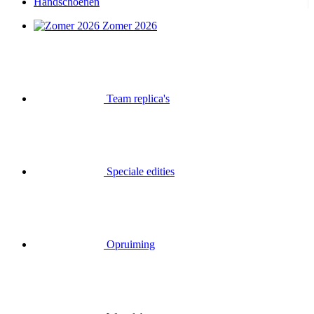
Handschoenen
Zomer 2026
Team replica's
Speciale edities
Opruiming