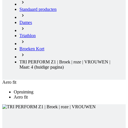
Standaard producten
Dames
Triathlon
Broeken Kort
TRI PERFORM Z1 | Broek | roze | VROUWEN |
Maat: 4
(huidige pagina)
Aero fit
Opruiming
Aero fit