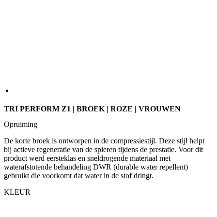
TRI PERFORM Z1 | BROEK | ROZE | VROUWEN
Opruiming
De korte broek is ontworpen in de compressiestijl. Deze stijl helpt
bij actieve regeneratie van de spieren tijdens de prestatie. Voor dit
product werd eersteklas en sneldrogende materiaal met
waterafstotende behandeling DWR (durable water repellent)
gebruikt die voorkomt dat water in de stof dringt.
KLEUR