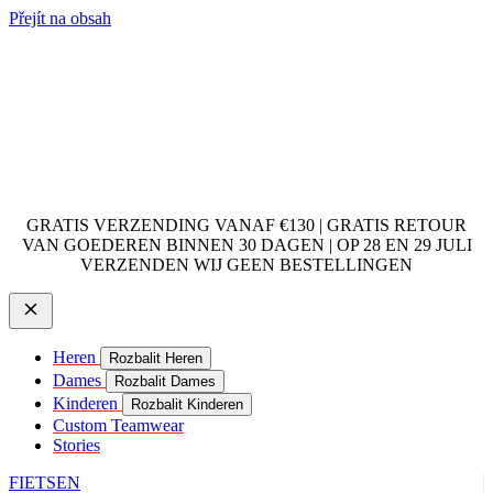
Přejít na obsah
GRATIS VERZENDING VANAF €130 | GRATIS RETOUR
VAN GOEDEREN BINNEN 30 DAGEN | OP 28 EN 29 JULI
VERZENDEN WIJ GEEN BESTELLINGEN
Heren
Rozbalit Heren
Dames
Rozbalit Dames
Kinderen
Rozbalit Kinderen
Custom Teamwear
Stories
FIETSEN