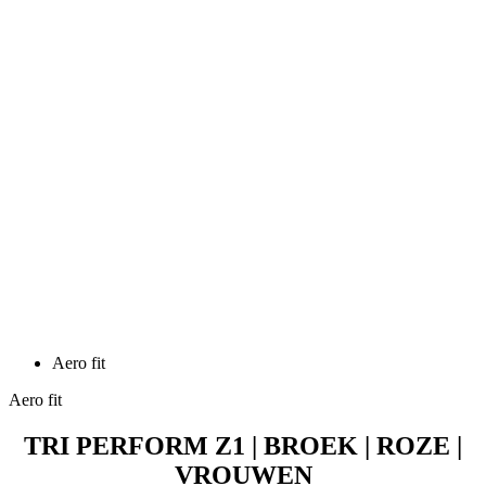
Aero fit
Aero fit
TRI PERFORM Z1 | BROEK | ROZE |
VROUWEN