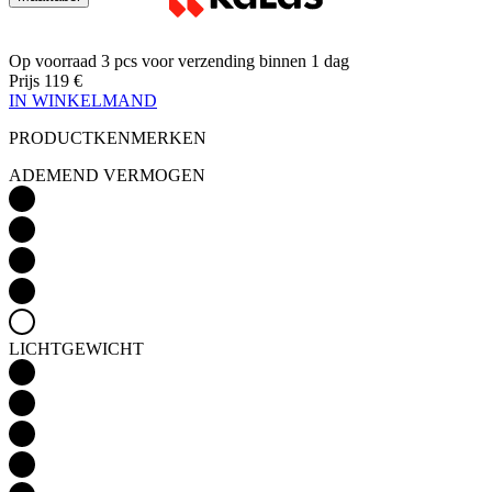
Op voorraad 3 pcs
voor verzending binnen 1 dag
Prijs
119 €
IN WINKELMAND
PRODUCTKENMERKEN
ADEMEND VERMOGEN
LICHTGEWICHT