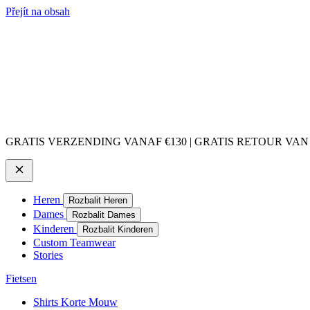
Přejít na obsah
GRATIS VERZENDING VANAF €130 | GRATIS RETOUR VAN
Heren
Rozbalit Heren
Dames
Rozbalit Dames
Kinderen
Rozbalit Kinderen
Custom Teamwear
Stories
Fietsen
Shirts Korte Mouw