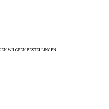
NDEN WIJ GEEN BESTELLINGEN