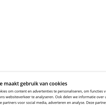
e maakt gebruik van cookies
ies om content en advertenties te personaliseren, om functies v
ons websiteverkeer te analyseren. Ook delen we informatie over
e partners voor social media, adverteren en analyse. Deze partn