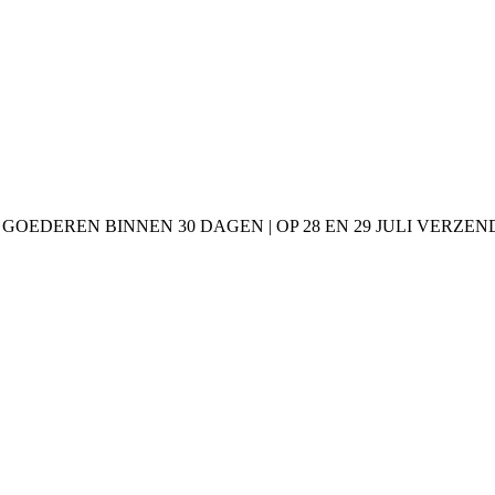
 GOEDEREN BINNEN 30 DAGEN | OP 28 EN 29 JULI VERZE