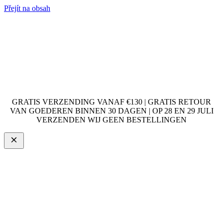
Přejít na obsah
GRATIS VERZENDING VANAF €130 | GRATIS RETOUR
VAN GOEDEREN BINNEN 30 DAGEN | OP 28 EN 29 JULI
VERZENDEN WIJ GEEN BESTELLINGEN