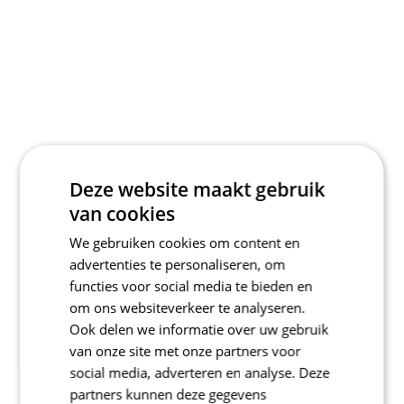
Deze website maakt gebruik
van cookies
We gebruiken cookies om content en
advertenties te personaliseren, om
functies voor social media te bieden en
om ons websiteverkeer te analyseren.
Ook delen we informatie over uw gebruik
van onze site met onze partners voor
social media, adverteren en analyse. Deze
partners kunnen deze gegevens