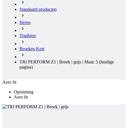
Triathlon
Broeken Kort
TRI PERFORM Z1 | Broek | grijs | Maat: 5
(huidige
pagina)
Aero fit
Opruiming
Aero fit