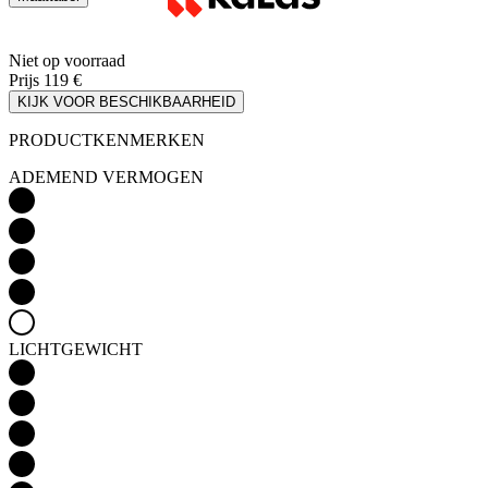
KIJK VOOR BESCHIKBAARHEID
PRODUCTKENMERKEN
ADEMEND VERMOGEN
LICHTGEWICHT
Detail produktu