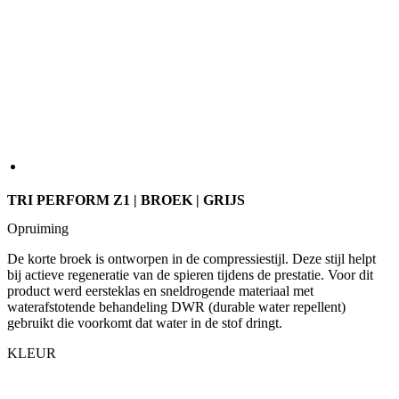
TRI PERFORM Z1 | BROEK | GRIJS
Opruiming
De korte broek is ontworpen in de compressiestijl. Deze stijl helpt
bij actieve regeneratie van de spieren tijdens de prestatie. Voor dit
product werd eersteklas en sneldrogende materiaal met
waterafstotende behandeling DWR (durable water repellent)
gebruikt die voorkomt dat water in de stof dringt.
KLEUR