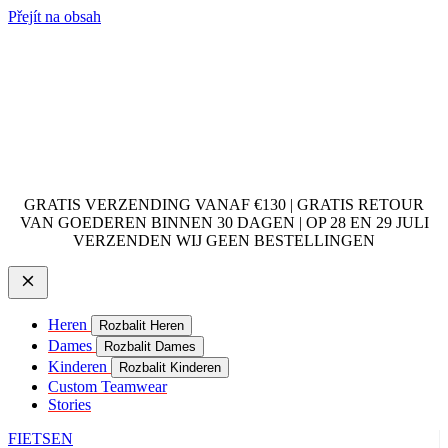
Přejít na obsah
GRATIS VERZENDING VANAF €130 | GRATIS RETOUR
VAN GOEDEREN BINNEN 30 DAGEN | OP 28 EN 29 JULI
VERZENDEN WIJ GEEN BESTELLINGEN
Heren
Rozbalit Heren
Dames
Rozbalit Dames
Kinderen
Rozbalit Kinderen
Custom Teamwear
Stories
FIETSEN