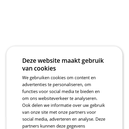
Deze website maakt gebruik
van cookies
We gebruiken cookies om content en
advertenties te personaliseren, om
functies voor social media te bieden en
om ons websiteverkeer te analyseren.
Ook delen we informatie over uw gebruik
van onze site met onze partners voor
social media, adverteren en analyse. Deze
partners kunnen deze gegevens