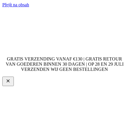
Přejít na obsah
GRATIS VERZENDING VANAF €130 | GRATIS RETOUR
VAN GOEDEREN BINNEN 30 DAGEN | OP 28 EN 29 JULI
VERZENDEN WIJ GEEN BESTELLINGEN