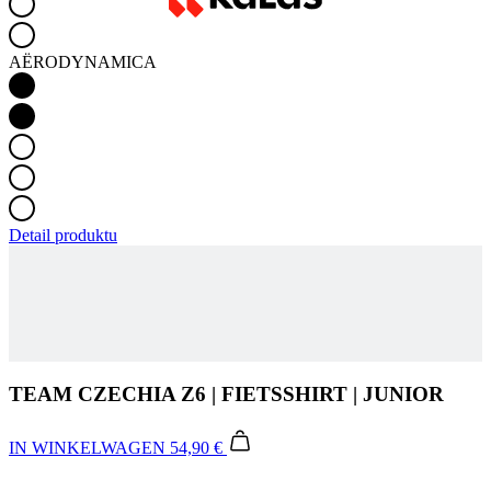
AËRODYNAMICA
Detail produktu
TEAM CZECHIA Z6 | FIETSSHIRT | JUNIOR
IN WINKELWAGEN
54,90 €