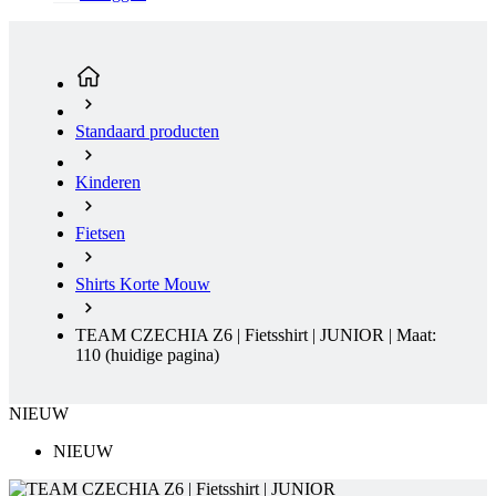
Standaard producten
Kinderen
Fietsen
Shirts Korte Mouw
TEAM CZECHIA Z6 | Fietsshirt | JUNIOR | Maat:
110
(huidige pagina)
NIEUW
NIEUW