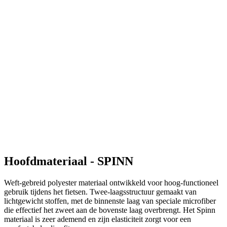
Hoofdmateriaal - SPINN
Weft-gebreid polyester materiaal ontwikkeld voor hoog-functioneel
gebruik tijdens het fietsen. Twee-laagsstructuur gemaakt van
lichtgewicht stoffen, met de binnenste laag van speciale microfiber
die effectief het zweet aan de bovenste laag overbrengt. Het Spinn
materiaal is zeer ademend en zijn elasticiteit zorgt voor een