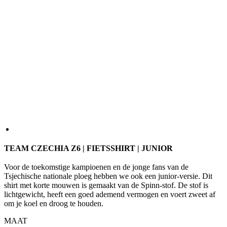
TEAM CZECHIA Z6 | FIETSSHIRT | JUNIOR
Voor de toekomstige kampioenen en de jonge fans van de
Tsjechische nationale ploeg hebben we ook een junior-versie. Dit
shirt met korte mouwen is gemaakt van de Spinn-stof. De stof is
lichtgewicht, heeft een goed ademend vermogen en voert zweet af
om je koel en droog te houden.
MAAT