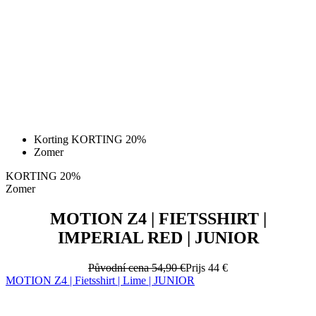
Korting KORTING 20%
Zomer
KORTING 20%
Zomer
MOTION Z4 | FIETSSHIRT |
IMPERIAL RED | JUNIOR
Původní cena
54,90 €
Prijs
44 €
MOTION Z4 | Fietsshirt | Lime | JUNIOR