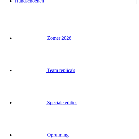
Handschoenen
Zomer 2026
Team replica's
Speciale edities
Opruiming