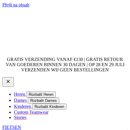
Přejít na obsah
GRATIS VERZENDING VANAF €130 | GRATIS RETOUR
VAN GOEDEREN BINNEN 30 DAGEN | OP 28 EN 29 JULI
VERZENDEN WIJ GEEN BESTELLINGEN
Heren
Rozbalit Heren
Dames
Rozbalit Dames
Kinderen
Rozbalit Kinderen
Custom Teamwear
Stories
FIETSEN