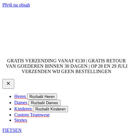
Přejít na obsah
GRATIS VERZENDING VANAF €130 | GRATIS RETOUR
VAN GOEDEREN BINNEN 30 DAGEN | OP 28 EN 29 JULI
VERZENDEN WIJ GEEN BESTELLINGEN
Heren
Rozbalit Heren
Dames
Rozbalit Dames
Kinderen
Rozbalit Kinderen
Custom Teamwear
Stories
FIETSEN