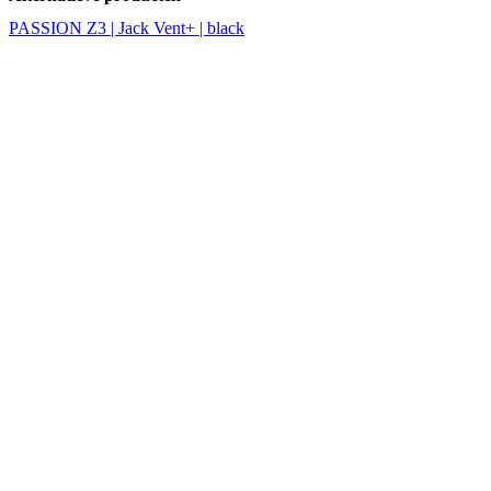
PASSION Z3 | Jack Vent+ | black