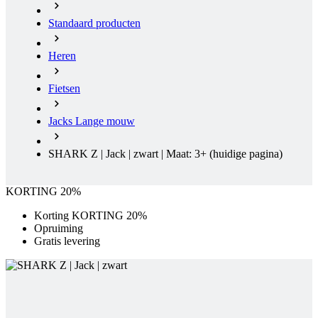
Standaard producten
Heren
Fietsen
Jacks Lange mouw
SHARK Z | Jack | zwart | Maat: 3+
(huidige pagina)
KORTING 20%
Korting KORTING 20%
Opruiming
Gratis levering