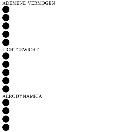
ADEMEND VERMOGEN
LICHTGEWICHT
AËRODYNAMICA