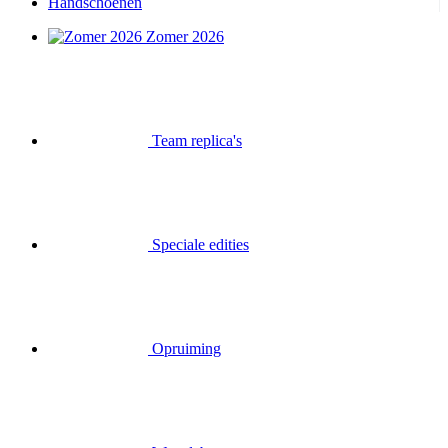
Handschoenen
Zomer 2026
Team replica's
Speciale edities
Opruiming