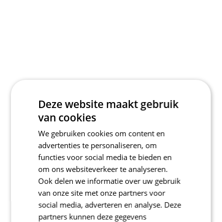
Deze website maakt gebruik
van cookies
We gebruiken cookies om content en
advertenties te personaliseren, om
functies voor social media te bieden en
om ons websiteverkeer te analyseren.
Ook delen we informatie over uw gebruik
van onze site met onze partners voor
social media, adverteren en analyse. Deze
partners kunnen deze gegevens