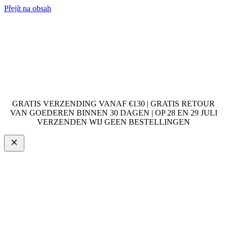
Přejít na obsah
GRATIS VERZENDING VANAF €130 | GRATIS RETOUR
VAN GOEDEREN BINNEN 30 DAGEN | OP 28 EN 29 JULI
VERZENDEN WIJ GEEN BESTELLINGEN