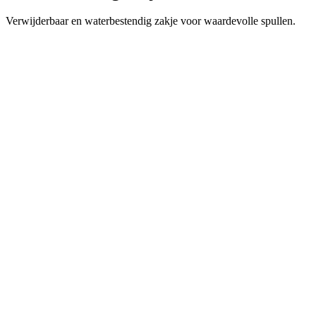
Verwijderbaar en waterbestendig zakje voor waardevolle spullen.