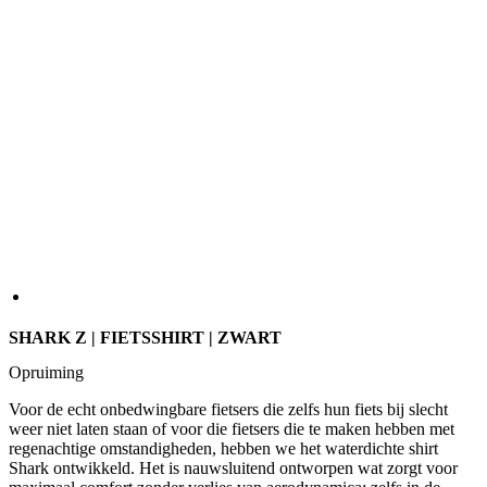
SHARK Z | FIETSSHIRT | ZWART
Opruiming
Voor de echt onbedwingbare fietsers die zelfs hun fiets bij slecht
weer niet laten staan of voor die fietsers die te maken hebben met
regenachtige omstandigheden, hebben we het waterdichte shirt
Shark ontwikkeld. Het is nauwsluitend ontworpen wat zorgt voor