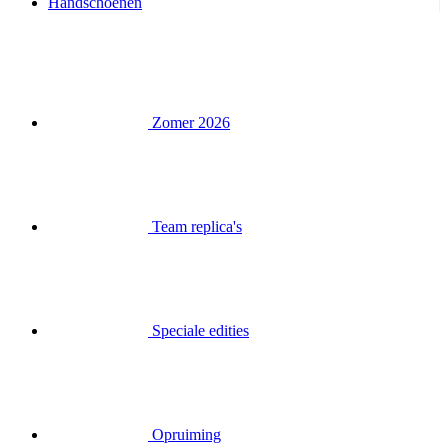
Handschoenen
Zomer 2026
Team replica's
Speciale edities
Opruiming