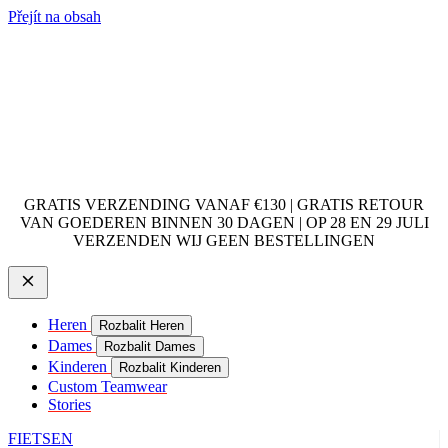
Přejít na obsah
GRATIS VERZENDING VANAF €130 | GRATIS RETOUR
VAN GOEDEREN BINNEN 30 DAGEN | OP 28 EN 29 JULI
VERZENDEN WIJ GEEN BESTELLINGEN
Heren
Rozbalit Heren
Dames
Rozbalit Dames
Kinderen
Rozbalit Kinderen
Custom Teamwear
Stories
FIETSEN