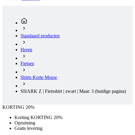
Standaard producten
Heren
Fietsen
Shirts Korte Mouw
SHARK Z | Fietsshirt | zwart | Maat: 3
(huidige pagina)
KORTING 20%
Korting KORTING 20%
Opruiming
Gratis levering