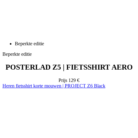
Beperkte editie
Beperkte editie
POSTERLAD Z5 | FIETSSHIRT AERO
Prijs
129 €
Heren fietsshirt korte mouwen | PROJECT Z6 Black