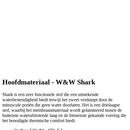
Hoofdmateriaal - W&W Shark
Shark is een zeer functionele stof die een uitstekende
waterbestendigheid biedt terwijl het zweet verdampt door de
minuscule poriën die geen water doorlaten. Het is een drielaagse
stof, waarbij het membraanmateriaal wordt gelamineerd tussen de
buitenste waterafstotende laag en de binnenste gekamde voering die
het benodigde thermische comfort biedt.