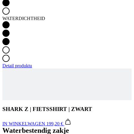
WATERDICHTHEID
Detail produktu
SHARK Z | FIETSSHIRT | ZWART
IN WINKELWAGEN
199,20 €
Waterbestendig zakje