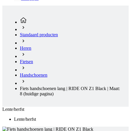
Standaard producten
Heren
Fietsen
Handschoenen
Fiets handschoenen lang | RIDE ON Z1 Black | Maat:
8
(huidige pagina)
Lente/herfst
Lente/herfst