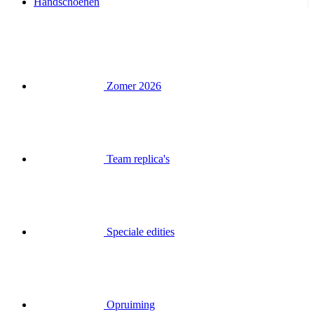
Handschoenen
Zomer 2026
Team replica's
Speciale edities
Opruiming