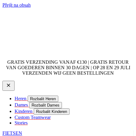
Přejít na obsah
GRATIS VERZENDING VANAF €130 | GRATIS RETOUR
VAN GOEDEREN BINNEN 30 DAGEN | OP 28 EN 29 JULI
VERZENDEN WIJ GEEN BESTELLINGEN
Heren
Rozbalit Heren
Dames
Rozbalit Dames
Kinderen
Rozbalit Kinderen
Custom Teamwear
Stories
FIETSEN