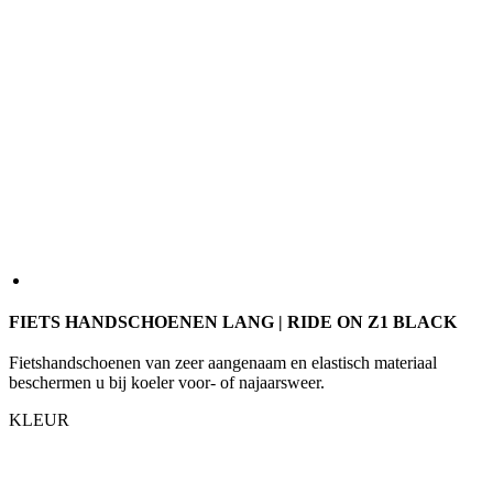
FIETS HANDSCHOENEN LANG | RIDE ON Z1 BLACK
Fietshandschoenen van zeer aangenaam en elastisch materiaal
beschermen u bij koeler voor- of najaarsweer.
KLEUR