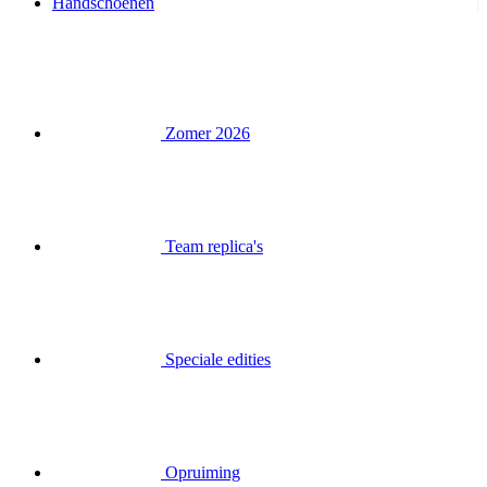
Handschoenen
Zomer 2026
Team replica's
Speciale edities
Opruiming