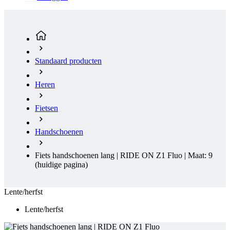
Standaard producten
Heren
Fietsen
Handschoenen
Fiets handschoenen lang | RIDE ON Z1 Fluo | Maat: 9
(huidige pagina)
Lente/herfst
Lente/herfst