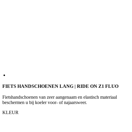
FIETS HANDSCHOENEN LANG | RIDE ON Z1 FLUO
Fietshandschoenen van zeer aangenaam en elastisch materiaal
beschermen u bij koeler voor- of najaarsweer.
KLEUR