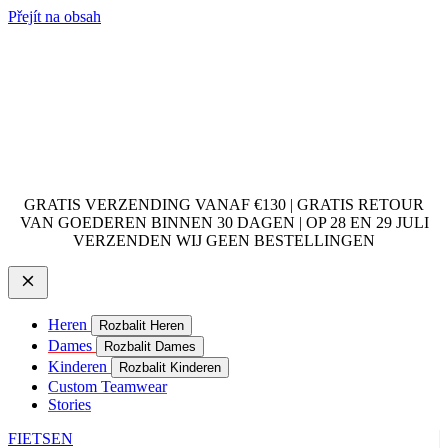
Přejít na obsah
GRATIS VERZENDING VANAF €130 | GRATIS RETOUR
VAN GOEDEREN BINNEN 30 DAGEN | OP 28 EN 29 JULI
VERZENDEN WIJ GEEN BESTELLINGEN
Heren
Rozbalit Heren
Dames
Rozbalit Dames
Kinderen
Rozbalit Kinderen
Custom Teamwear
Stories
FIETSEN