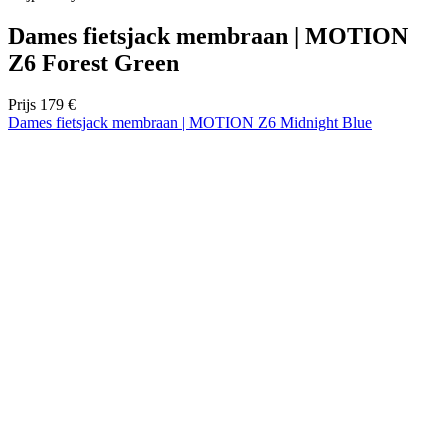
Dames fietsjack membraan | MOTION
Z6 Forest Green
Prijs
179 €
Dames fietsjack membraan | MOTION Z6 Midnight Blue