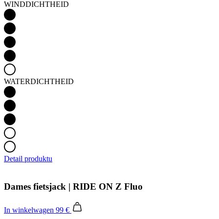
WINDDICHTHEID
WATERDICHTHEID
Detail produktu
Dames fietsjack | RIDE ON Z Fluo
In winkelwagen
99 €