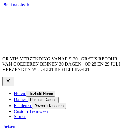
Přejít na obsah
GRATIS VERZENDING VANAF €130 | GRATIS RETOUR
VAN GOEDEREN BINNEN 30 DAGEN | OP 28 EN 29 JULI
VERZENDEN WIJ GEEN BESTELLINGEN
Heren
Rozbalit Heren
Dames
Rozbalit Dames
Kinderen
Rozbalit Kinderen
Custom Teamwear
Stories
Fietsen