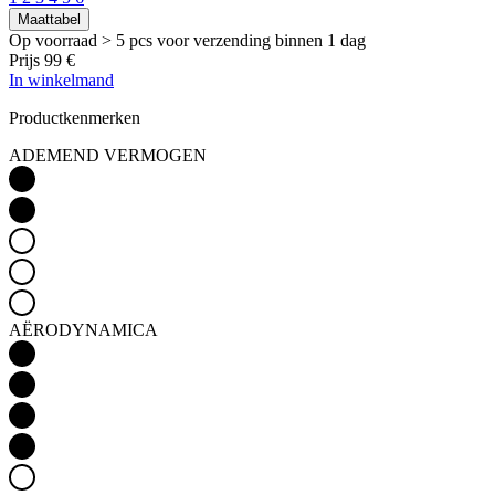
Maattabel
Op voorraad > 5 pcs
voor verzending binnen 1 dag
Prijs
99 €
In winkelmand
Productkenmerken
ADEMEND VERMOGEN
AËRODYNAMICA