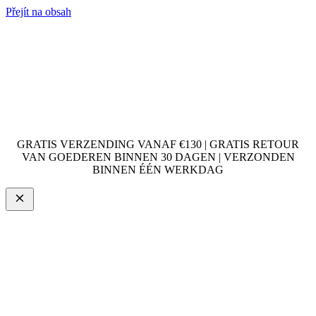
Přejít na obsah
GRATIS VERZENDING VANAF €130 | GRATIS RETOUR
VAN GOEDEREN BINNEN 30 DAGEN | VERZONDEN
BINNEN ÉÉN WERKDAG