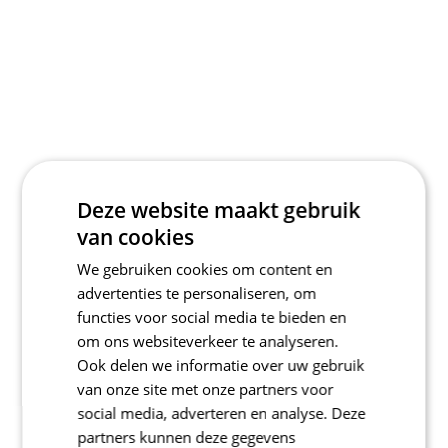
Deze website maakt gebruik
van cookies
We gebruiken cookies om content en
advertenties te personaliseren, om
functies voor social media te bieden en
om ons websiteverkeer te analyseren.
Ook delen we informatie over uw gebruik
van onze site met onze partners voor
social media, adverteren en analyse. Deze
partners kunnen deze gegevens