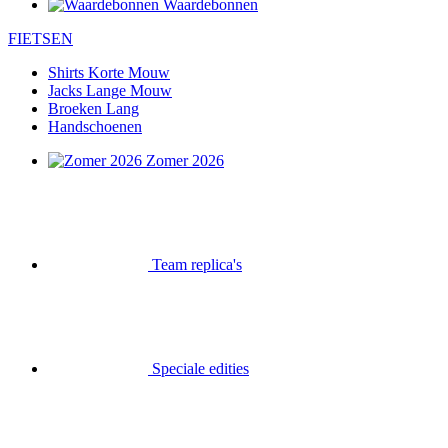
Waardebonnen
FIETSEN
Shirts Korte Mouw
Jacks Lange Mouw
Broeken Lang
Handschoenen
Zomer 2026
Team replica's
Speciale edities