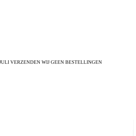
9 JULI VERZENDEN WIJ GEEN BESTELLINGEN