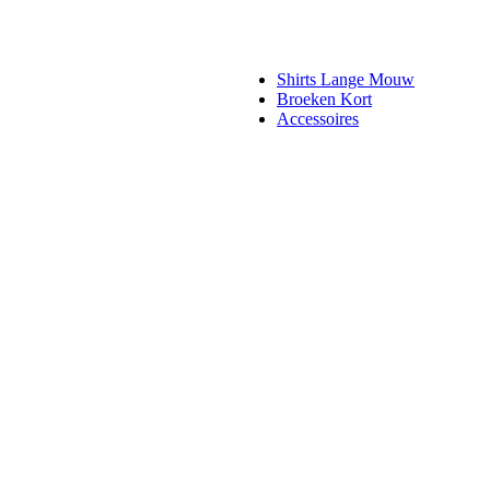
Shirts Lange Mouw
Broeken Kort
Accessoires