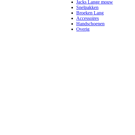
Jacks Lange mouw
Snelpakken
Broeken Lang
Accessoires
Handschoenen
Overig