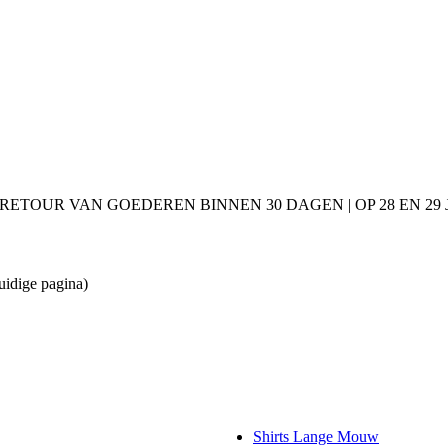
 RETOUR VAN GOEDEREN BINNEN 30 DAGEN | OP 28 EN 2
uidige pagina)
Shirts Lange Mouw