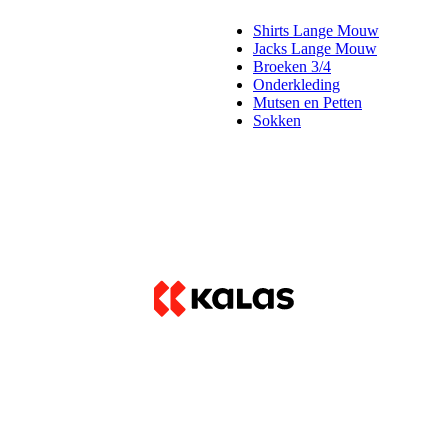
Shirts Lange Mouw
Jacks Lange Mouw
Broeken 3/4
Onderkleding
Mutsen en Petten
Sokken