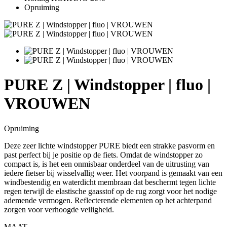
Opruiming
PURE Z | Windstopper | fluo |
VROUWEN
Opruiming
Deze zeer lichte windstopper PURE biedt een strakke pasvorm en
past perfect bij je positie op de fiets. Omdat de windstopper zo
compact is, is het een onmisbaar onderdeel van de uitrusting van
iedere fietser bij wisselvallig weer. Het voorpand is gemaakt van een
windbestendig en waterdicht membraan dat beschermt tegen lichte
regen terwijl de elastische gaasstof op de rug zorgt voor het nodige
ademende vermogen. Reflecterende elementen op het achterpand
zorgen voor verhoogde veiligheid.
MAAT