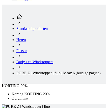
Standaard producten
Heren
Fietsen
Body's en Windstoppers
PURE Z | Windstopper | fluo | Maat: 6
(huidige pagina)
KORTING 20%
Korting KORTING 20%
Opruiming