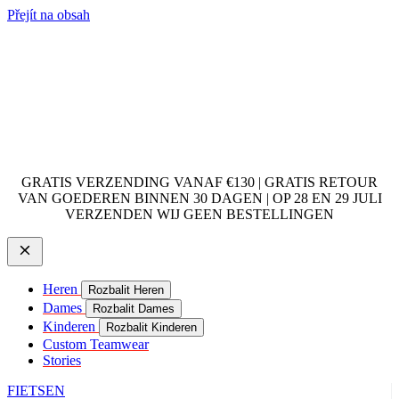
Přejít na obsah
GRATIS VERZENDING VANAF €130 | GRATIS RETOUR
VAN GOEDEREN BINNEN 30 DAGEN | OP 28 EN 29 JULI
VERZENDEN WIJ GEEN BESTELLINGEN
Heren
Rozbalit Heren
Dames
Rozbalit Dames
Kinderen
Rozbalit Kinderen
Custom Teamwear
Stories
FIETSEN