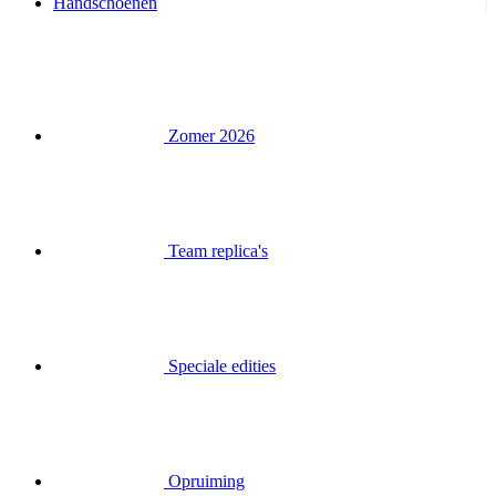
Handschoenen
Zomer 2026
Team replica's
Speciale edities
Opruiming