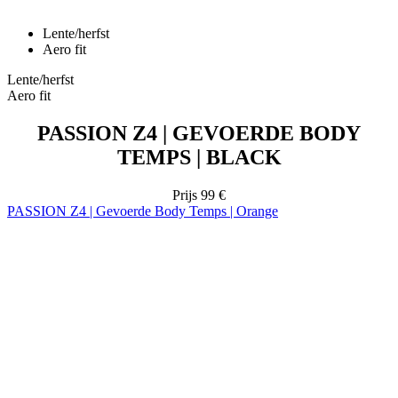
Lente/herfst
Aero fit
PASSION Z4 | GEVOERDE BODY
TEMPS | BLACK
Prijs
99 €
PASSION Z4 | Gevoerde Body Temps | Orange