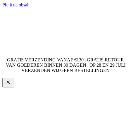
Přejít na obsah
GRATIS VERZENDING VANAF €130 | GRATIS RETOUR
VAN GOEDEREN BINNEN 30 DAGEN | OP 28 EN 29 JULI
VERZENDEN WIJ GEEN BESTELLINGEN