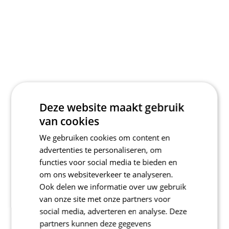
Deze website maakt gebruik
van cookies
We gebruiken cookies om content en
advertenties te personaliseren, om
functies voor social media te bieden en
om ons websiteverkeer te analyseren.
Ook delen we informatie over uw gebruik
van onze site met onze partners voor
social media, adverteren en analyse. Deze
partners kunnen deze gegevens