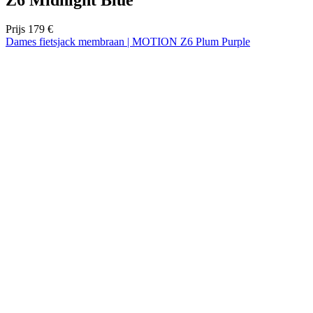
Prijs
179 €
Dames fietsjack membraan | MOTION Z6 Plum Purple