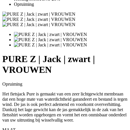
Opruiming
PURE Z | Jack | zwart |
VROUWEN
Opruiming
Het fietsjack Pure is gemaakt van een zeer lichtgewicht membraan
dat een hoge mate van waterdichtheid garandeert en bestand is tegen
wind. De jas is ook perfect ademend en voorkomt oververhitting.
Dankzij het lage gewicht kan de jas gemakkelijk in de zak van het
fietsshirt worden opgeborgen en vormt het een onmisbaar onderdeel
van uw uitrusting bij wisselvallig weer.
MAAT