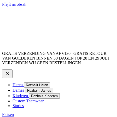
Přejít na obsah
GRATIS VERZENDING VANAF €130 | GRATIS RETOUR
VAN GOEDEREN BINNEN 30 DAGEN | OP 28 EN 29 JULI
VERZENDEN WIJ GEEN BESTELLINGEN
Heren
Rozbalit Heren
Dames
Rozbalit Dames
Kinderen
Rozbalit Kinderen
Custom Teamwear
Stories
Fietsen