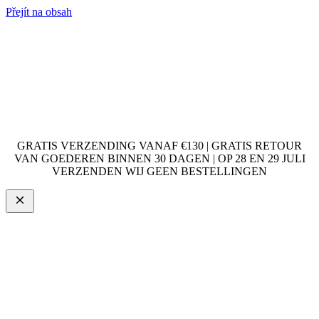
Přejít na obsah
GRATIS VERZENDING VANAF €130 | GRATIS RETOUR
VAN GOEDEREN BINNEN 30 DAGEN | OP 28 EN 29 JULI
VERZENDEN WIJ GEEN BESTELLINGEN