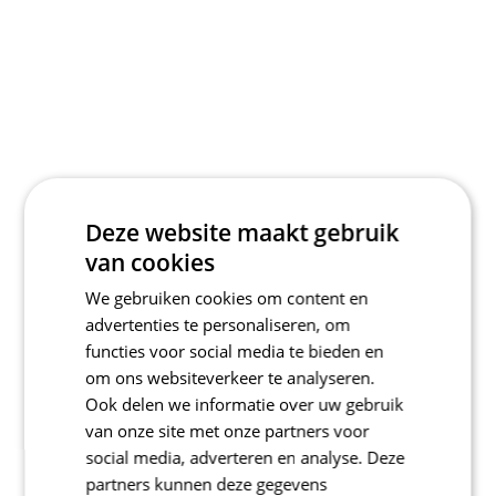
Deze website maakt gebruik
van cookies
We gebruiken cookies om content en
advertenties te personaliseren, om
functies voor social media te bieden en
om ons websiteverkeer te analyseren.
Ook delen we informatie over uw gebruik
van onze site met onze partners voor
social media, adverteren en analyse. Deze
partners kunnen deze gegevens