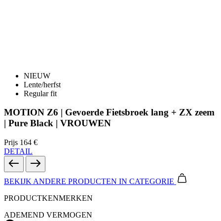
NIEUW
Lente/herfst
Regular fit
MOTION Z6 | Gevoerde Fietsbroek lang + ZX zeem
| Pure Black | VROUWEN
Prijs
164 €
DETAIL
BEKIJK ANDERE PRODUCTEN
IN CATEGORIE
PRODUCTKENMERKEN
ADEMEND VERMOGEN