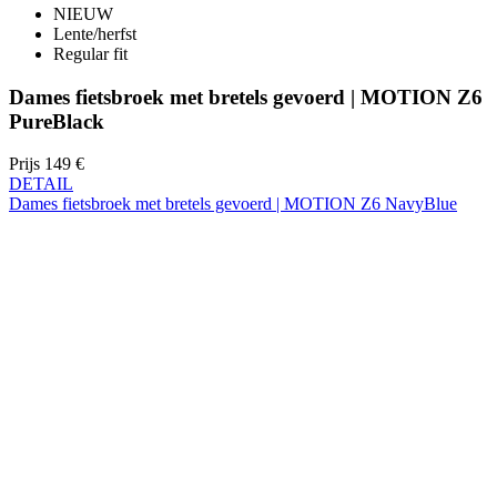
Dames fietsbroek met bretels gevoerd | MOTION Z6
PureBlack
Prijs
149 €
DETAIL
Dames fietsbroek met bretels gevoerd | MOTION Z6 NavyBlue
NIEUW