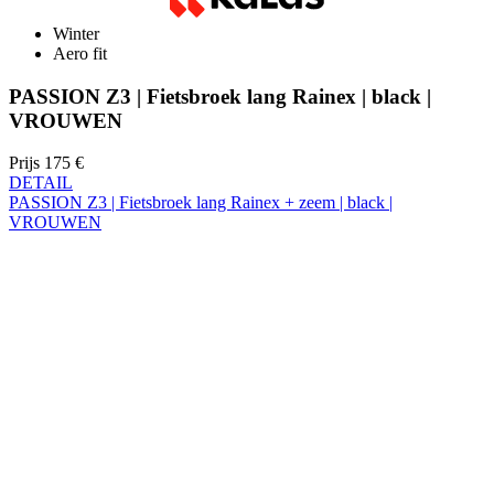
PASSION Z3 | Fietsbroek lang Rainex | black |
VROUWEN
Prijs
175 €
DETAIL
PASSION Z3 | Fietsbroek lang Rainex + zeem | black |
VROUWEN