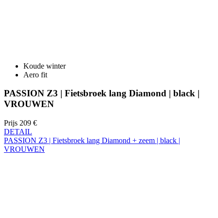
Koude winter
Aero fit
PASSION Z3 | Fietsbroek lang Diamond | black |
VROUWEN
Prijs
209 €
DETAIL
PASSION Z3 | Fietsbroek lang Diamond + zeem | black |
VROUWEN