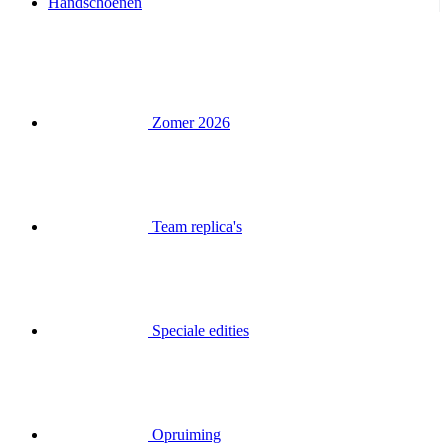
Handschoenen
Zomer 2026
Team replica's
Speciale edities
Opruiming