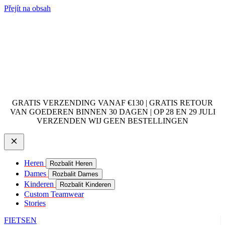
Přejít na obsah
GRATIS VERZENDING VANAF €130 | GRATIS RETOUR
VAN GOEDEREN BINNEN 30 DAGEN | OP 28 EN 29 JULI
VERZENDEN WIJ GEEN BESTELLINGEN
Heren
Rozbalit Heren
Dames
Rozbalit Dames
Kinderen
Rozbalit Kinderen
Custom Teamwear
Stories
FIETSEN