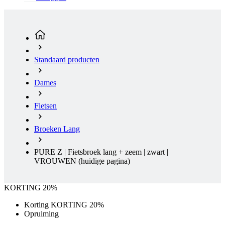
Standaard producten
Dames
Fietsen
Broeken Lang
PURE Z | Fietsbroek lang + zeem | zwart |
VROUWEN
(huidige pagina)
KORTING 20%
Korting KORTING 20%
Opruiming