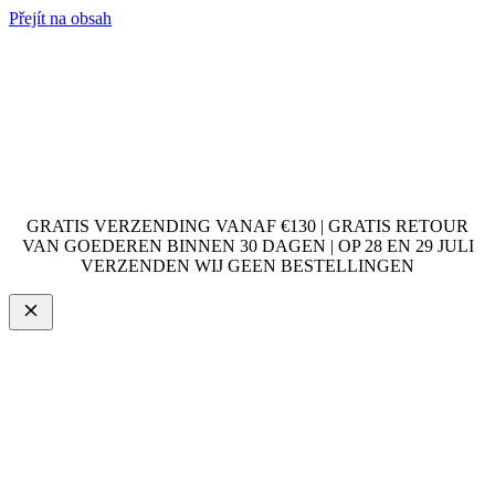
Přejít na obsah
GRATIS VERZENDING VANAF €130 | GRATIS RETOUR
VAN GOEDEREN BINNEN 30 DAGEN | OP 28 EN 29 JULI
VERZENDEN WIJ GEEN BESTELLINGEN