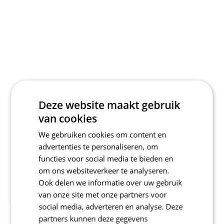
Deze website maakt gebruik
van cookies
We gebruiken cookies om content en
advertenties te personaliseren, om
functies voor social media te bieden en
om ons websiteverkeer te analyseren.
Ook delen we informatie over uw gebruik
van onze site met onze partners voor
social media, adverteren en analyse. Deze
partners kunnen deze gegevens