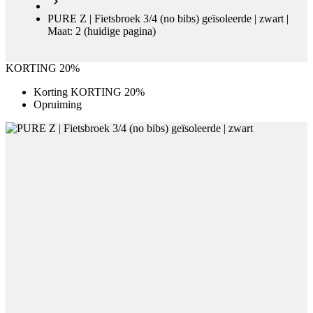
KORTING 20%
Korting KORTING 20%
Opruiming