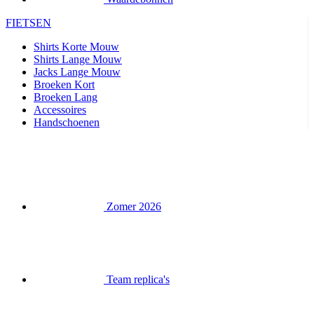
Jacks Lange Mouw
Broeken Kort
Broeken Lang
Accessoires
Handschoenen
Zomer 2026
Team replica's
Speciale edities