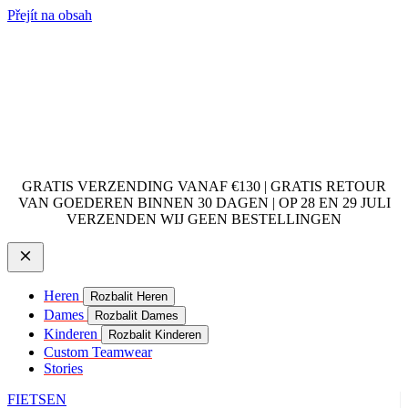
Přejít na obsah
GRATIS VERZENDING VANAF €130 | GRATIS RETOUR
VAN GOEDEREN BINNEN 30 DAGEN | OP 28 EN 29 JULI
VERZENDEN WIJ GEEN BESTELLINGEN
Heren
Rozbalit Heren
Dames
Rozbalit Dames
Kinderen
Rozbalit Kinderen
Custom Teamwear
Stories
FIETSEN