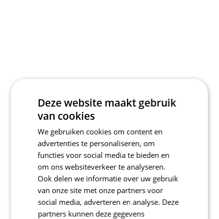
Deze website maakt gebruik
van cookies
We gebruiken cookies om content en
advertenties te personaliseren, om
functies voor social media te bieden en
om ons websiteverkeer te analyseren.
Ook delen we informatie over uw gebruik
van onze site met onze partners voor
social media, adverteren en analyse. Deze
partners kunnen deze gegevens