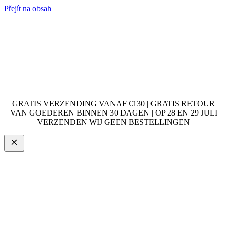
Přejít na obsah
GRATIS VERZENDING VANAF €130 | GRATIS RETOUR
VAN GOEDEREN BINNEN 30 DAGEN | OP 28 EN 29 JULI
VERZENDEN WIJ GEEN BESTELLINGEN