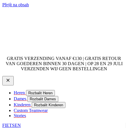
Přejít na obsah
GRATIS VERZENDING VANAF €130 | GRATIS RETOUR
VAN GOEDEREN BINNEN 30 DAGEN | OP 28 EN 29 JULI
VERZENDEN WIJ GEEN BESTELLINGEN
Heren
Rozbalit Heren
Dames
Rozbalit Dames
Kinderen
Rozbalit Kinderen
Custom Teamwear
Stories
FIETSEN