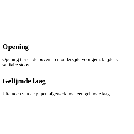
Opening
Opening tussen de boven – en onderzijde voor gemak tijdens
sanitaire stops.
Gelijmde laag
Uiteinden van de pijpen afgewerkt met een gelijmde laag.