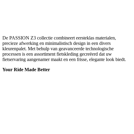
De PASSION Z3 collectie combineert eersteklas materialen,
precieze afwerking en minimalistisch design in een divers
kleurenpalet. Met behulp van geavanceerde technologische
processen is een assortiment fietskleding gecreëerd dat uw
fietservaring aangenamer maakt en een frisse, elegante look biedt.
Your Ride Made Better