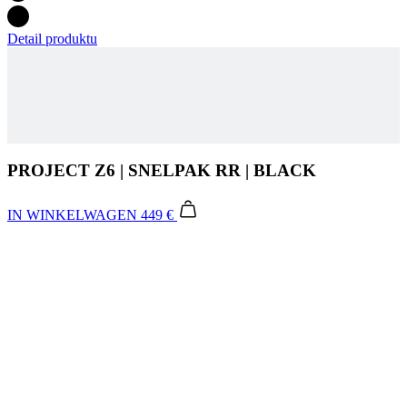
PROJECT Z6 | SNELPAK RR | BLACK
IN WINKELWAGEN
449 €