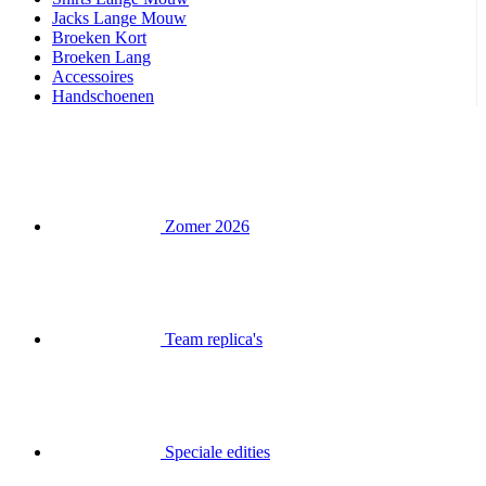
Handschoenen
Zomer 2026
Team replica's
Speciale edities
Opruiming