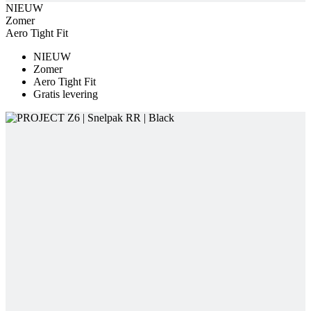
Zomer
Aero Tight Fit
Gratis levering