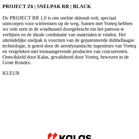
we vele uren in de windtunnel doorgebracht om het patroon te
verfijnen en de ideale combinatie van materialen te vinden. Het
uiteindelijke snelpak is voorzien van de gepatenteerde dubbellaagse
technologie, is getest door de aerodynamische ingenieurs van Vorteq
en vergeleken met toonaangevende producten van concurrenten.
Ontwikkeld door Kalas, gevalideerd door Vorteq, bewezen in de
Grote Rondes.
KLEUR