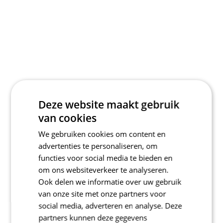
Deze website maakt gebruik
van cookies
We gebruiken cookies om content en
advertenties te personaliseren, om
functies voor social media te bieden en
om ons websiteverkeer te analyseren.
Ook delen we informatie over uw gebruik
van onze site met onze partners voor
social media, adverteren en analyse. Deze
partners kunnen deze gegevens