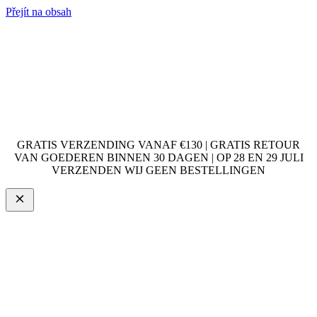
Přejít na obsah
GRATIS VERZENDING VANAF €130 | GRATIS RETOUR
VAN GOEDEREN BINNEN 30 DAGEN | OP 28 EN 29 JULI
VERZENDEN WIJ GEEN BESTELLINGEN