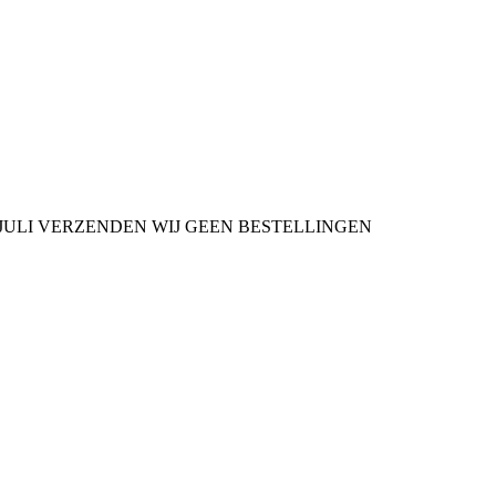
9 JULI VERZENDEN WIJ GEEN BESTELLINGEN