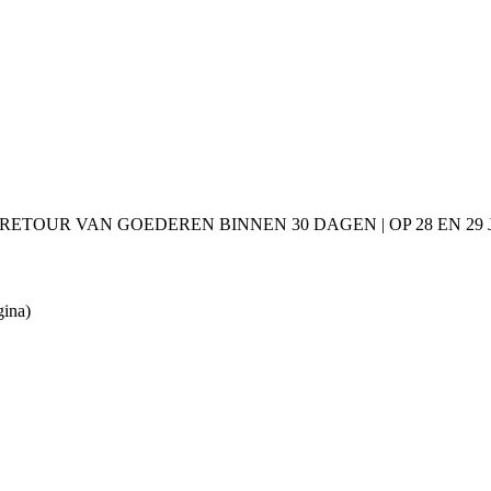
 RETOUR VAN GOEDEREN BINNEN 30 DAGEN | OP 28 EN 2
gina)