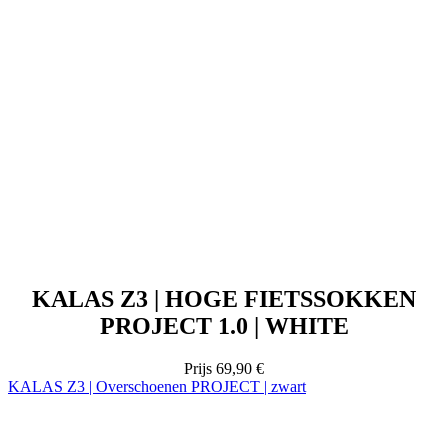
KALAS Z3 | HOGE FIETSSOKKEN
PROJECT 1.0 | WHITE
Prijs
69,90 €
KALAS Z3 | Overschoenen PROJECT | zwart