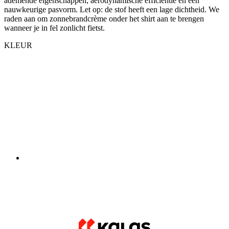
KLEUR