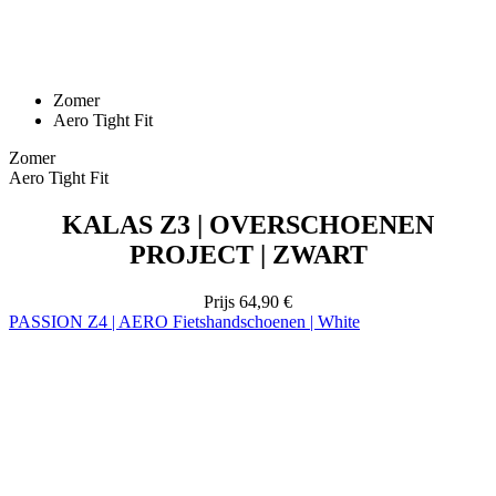
Zomer
Aero Tight Fit
Zomer
Aero Tight Fit
KALAS Z3 | OVERSCHOENEN
PROJECT | ZWART
Prijs
64,90 €
PASSION Z4 | AERO Fietshandschoenen | White