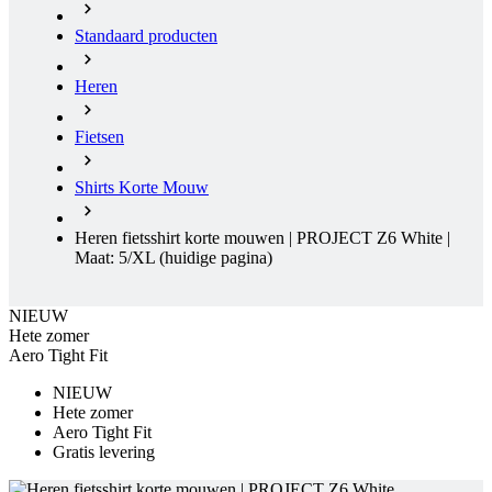
Fietsen
Shirts Korte Mouw
Heren fietsshirt korte mouwen | PROJECT Z6 White |
Maat: 5/XL
(huidige pagina)
NIEUW
Hete zomer
Aero Tight Fit
NIEUW
Hete zomer
Aero Tight Fit
Gratis levering