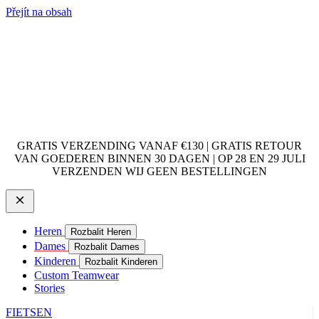
Přejít na obsah
GRATIS VERZENDING VANAF €130 | GRATIS RETOUR
VAN GOEDEREN BINNEN 30 DAGEN | OP 28 EN 29 JULI
VERZENDEN WIJ GEEN BESTELLINGEN
Heren
Rozbalit Heren
Dames
Rozbalit Dames
Kinderen
Rozbalit Kinderen
Custom Teamwear
Stories
FIETSEN