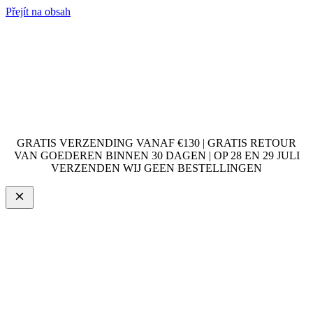
Přejít na obsah
GRATIS VERZENDING VANAF €130 | GRATIS RETOUR
VAN GOEDEREN BINNEN 30 DAGEN | OP 28 EN 29 JULI
VERZENDEN WIJ GEEN BESTELLINGEN