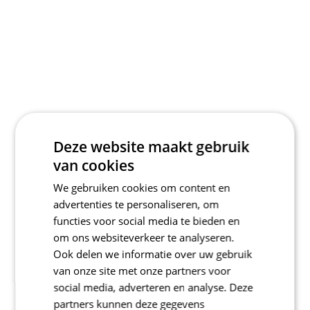
Deze website maakt gebruik
van cookies
We gebruiken cookies om content en
advertenties te personaliseren, om
functies voor social media te bieden en
om ons websiteverkeer te analyseren.
Ook delen we informatie over uw gebruik
van onze site met onze partners voor
social media, adverteren en analyse. Deze
partners kunnen deze gegevens