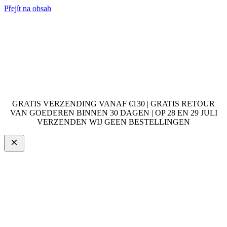
Přejít na obsah
GRATIS VERZENDING VANAF €130 | GRATIS RETOUR
VAN GOEDEREN BINNEN 30 DAGEN | OP 28 EN 29 JULI
VERZENDEN WIJ GEEN BESTELLINGEN