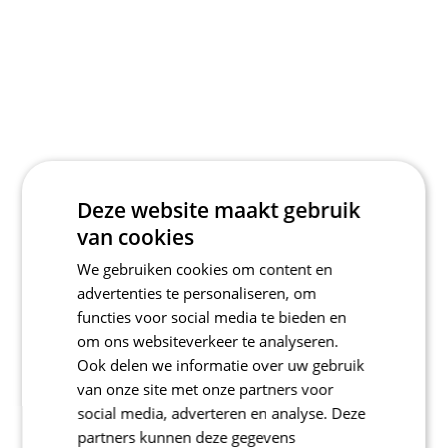
Deze website maakt gebruik
van cookies
We gebruiken cookies om content en
advertenties te personaliseren, om
functies voor social media te bieden en
om ons websiteverkeer te analyseren.
Ook delen we informatie over uw gebruik
van onze site met onze partners voor
social media, adverteren en analyse. Deze
partners kunnen deze gegevens