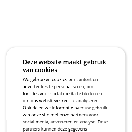
Deze website maakt gebruik
van cookies
We gebruiken cookies om content en
advertenties te personaliseren, om
functies voor social media te bieden en
om ons websiteverkeer te analyseren.
Ook delen we informatie over uw gebruik
van onze site met onze partners voor
social media, adverteren en analyse. Deze
partners kunnen deze gegevens