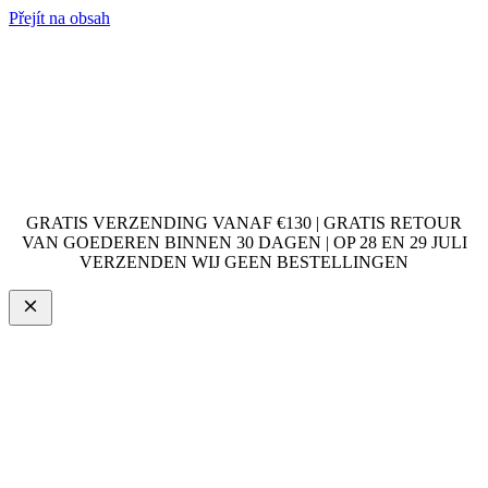
Přejít na obsah
GRATIS VERZENDING VANAF €130 | GRATIS RETOUR
VAN GOEDEREN BINNEN 30 DAGEN | OP 28 EN 29 JULI
VERZENDEN WIJ GEEN BESTELLINGEN