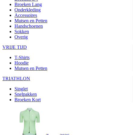
Broeken Lang
Onderkleding
Accessoires
Mutsen en Petten
Handschoenen
Sokken
Overig
VRIJE TIJD
T-Shirts
Hoodie
Mutsen en Petten
TRIATHLON
Singlet
Snelpakken
Broeken Kort