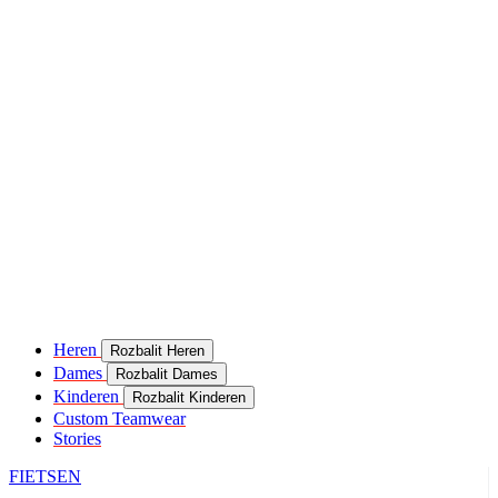
Heren
Rozbalit Heren
Dames
Rozbalit Dames
Kinderen
Rozbalit Kinderen
Custom Teamwear
Stories
FIETSEN