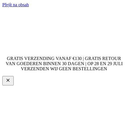
Přejít na obsah
GRATIS VERZENDING VANAF €130 | GRATIS RETOUR
VAN GOEDEREN BINNEN 30 DAGEN | OP 28 EN 29 JULI
VERZENDEN WIJ GEEN BESTELLINGEN