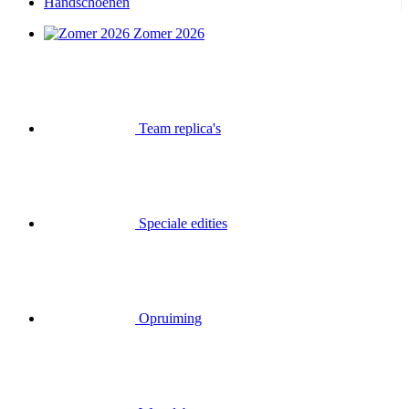
Handschoenen
Zomer 2026
Team replica's
Speciale edities
Opruiming