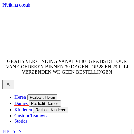
Přejít na obsah
GRATIS VERZENDING VANAF €130 | GRATIS RETOUR
VAN GOEDEREN BINNEN 30 DAGEN | OP 28 EN 29 JULI
VERZENDEN WIJ GEEN BESTELLINGEN
Heren
Rozbalit Heren
Dames
Rozbalit Dames
Kinderen
Rozbalit Kinderen
Custom Teamwear
Stories
FIETSEN