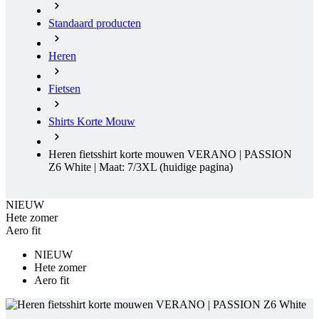
Standaard producten
Heren
Fietsen
Shirts Korte Mouw
Heren fietsshirt korte mouwen VERANO | PASSION
Z6 White | Maat: 7/3XL
(huidige pagina)
NIEUW
Hete zomer
Aero fit
NIEUW
Hete zomer
Aero fit