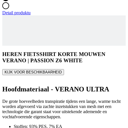
Detail produktu
HEREN FIETSSHIRT KORTE MOUWEN
VERANO | PASSION Z6 WHITE
KIJK VOOR BESCHIKBAARHEID
Hoofdmateriaal - VERANO ULTRA
De grote hoeveelheden transpiratie tijdens een lange, warme tocht
worden afgevoerd via zachte inzetstukken van mesh met een
technologie die garant staat voor uitstekende ademende en
vochtafvoerende eigenschappen.
Stoffen: 93% PES, 7% EA