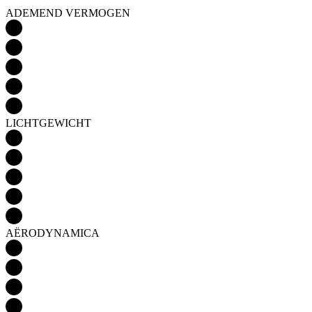
ADEMEND VERMOGEN
LICHTGEWICHT
AËRODYNAMICA