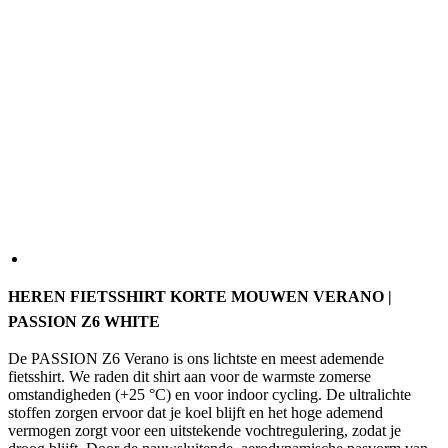
HEREN FIETSSHIRT KORTE MOUWEN VERANO |
PASSION Z6 WHITE
De PASSION Z6 Verano is ons lichtste en meest ademende
fietsshirt. We raden dit shirt aan voor de warmste zomerse
omstandigheden (+25 °C) en voor indoor cycling. De ultralichte
stoffen zorgen ervoor dat je koel blijft en het hoge ademend
vermogen zorgt voor een uitstekende vochtregulering, zodat je