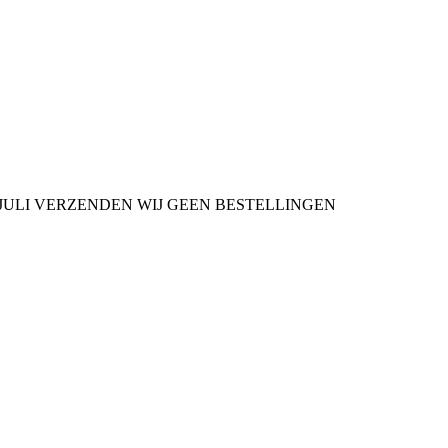
9 JULI VERZENDEN WIJ GEEN BESTELLINGEN