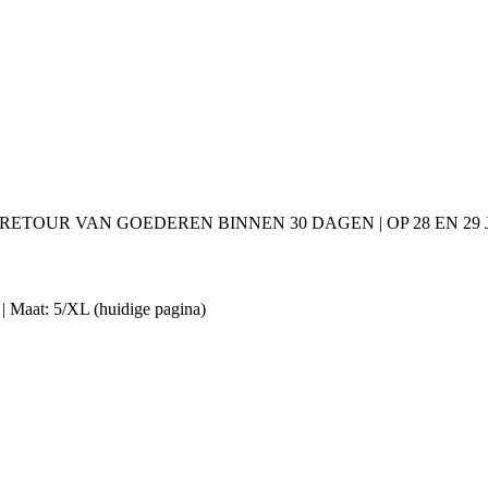
 RETOUR VAN GOEDEREN BINNEN 30 DAGEN | OP 28 EN 2
| Maat: 5/XL
(huidige pagina)