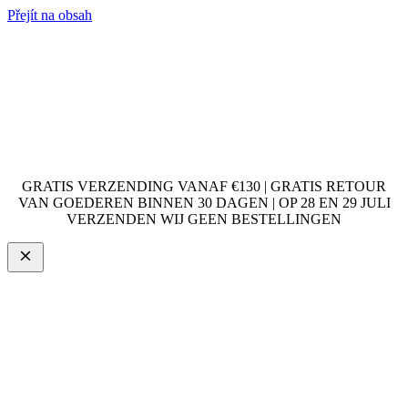
Přejít na obsah
GRATIS VERZENDING VANAF €130 | GRATIS RETOUR
VAN GOEDEREN BINNEN 30 DAGEN | OP 28 EN 29 JULI
VERZENDEN WIJ GEEN BESTELLINGEN