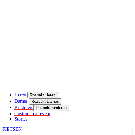
Heren
Rozbalit Heren
Dames
Rozbalit Dames
Kinderen
Rozbalit Kinderen
Custom Teamwear
Stories
FIETSEN